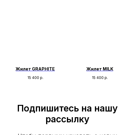
Жилет GRAPHITE
Жилет MILK
15 400
р.
15 400
р.
Подпишитесь на нашу
рассылку