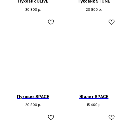
Пуховик OLIVE
Пуховик STONE
20 800
р.
20 800
р.
Пуховик SPACE
Жилет SPACE
20 800
р.
15 400
р.