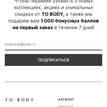
Чтобы первыми узнавать о новых
коллекциях, акциях и уникальных
скидках от
TO BODY,
а также мы
подарим вам
1 000 бонусных баллов
на первый заказ
в течение 7 дней
ПОДПИСАТЬСЯ
КАТАЛОГ
МУЖСКОЕ