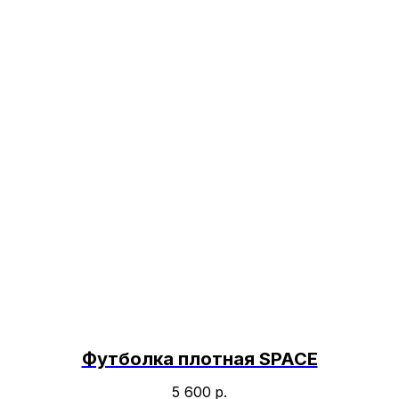
Футболка плотная SPACE
5 600
р.