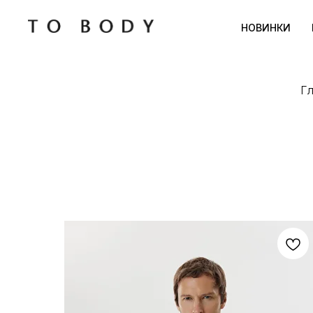
НОВИНКИ
Гл