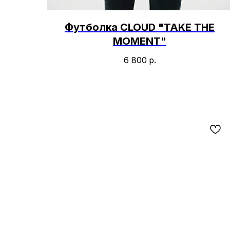
Футболка CLOUD "TAKE THE
MOMENT"
6 800
р.