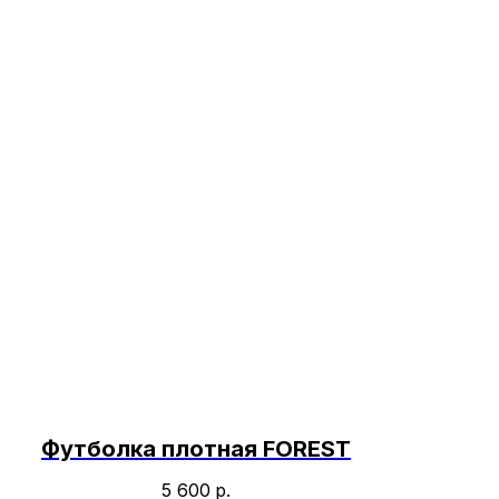
Футболка плотная FOREST
5 600
р.