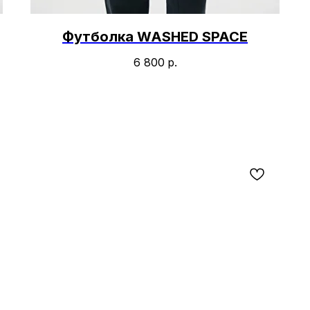
Футболка WASHED SPACE
6 800
р.