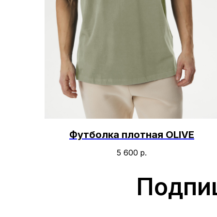
Футболка плотная OLIVE
5 600
р.
Подпи