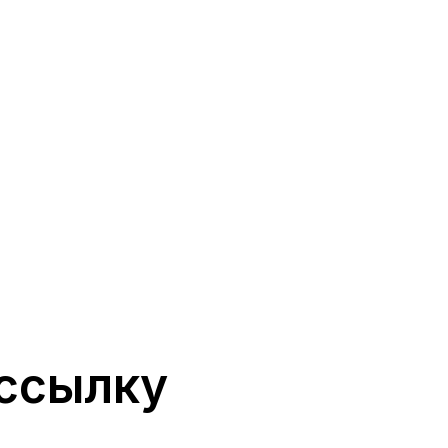
ссылку