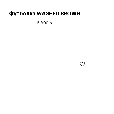
Футболка WASHED BROWN
6 800
р.