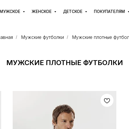
МУЖСКОЕ
ЖЕНСКОЕ
ДЕТСКОЕ
ПОКУПАТЕЛЯМ
авная
Мужские футболки
Мужские плотные футбо
/
/
МУЖСКИЕ ПЛОТНЫЕ ФУТБОЛКИ