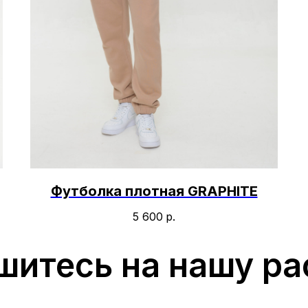
Футболка плотная GRAPHITE
5 600
р.
шитесь на нашу ра