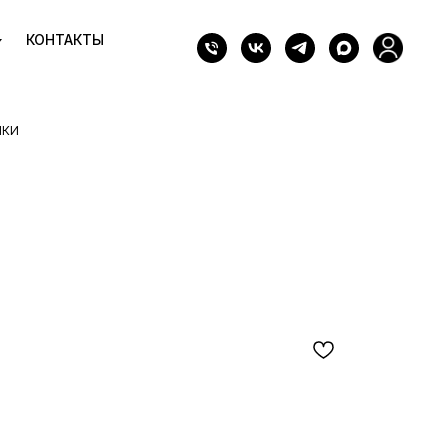
КОНТАКТЫ
лки