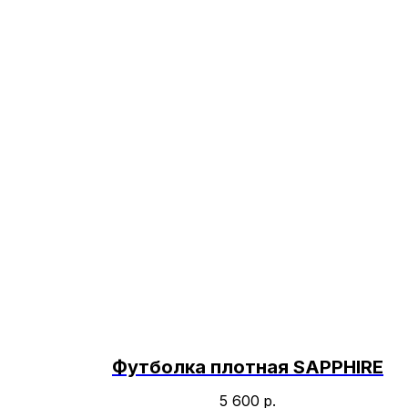
Футболка плотная SAPPHIRE
5 600
р.