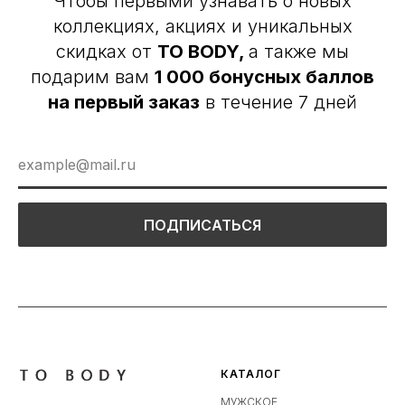
Чтобы первыми узнавать о новых
коллекциях, акциях и уникальных
скидках от
TO BODY,
а также мы
подарим вам
1 000 бонусных баллов
на первый заказ
в течение 7 дней
ПОДПИСАТЬСЯ
КАТАЛОГ
МУЖСКОЕ