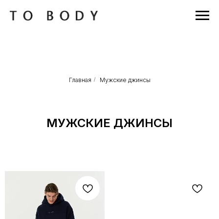
Главная
/
Мужские джинсы
МУЖСКИЕ ДЖИНСЫ