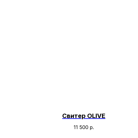
Свитер OLIVE
11 500
р.