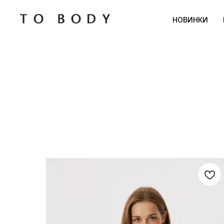
НОВИНКИ