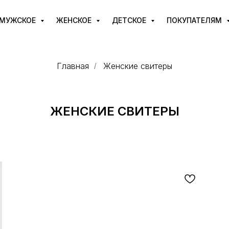
МУЖСКОЕ
ЖЕНСКОЕ
ДЕТСКОЕ
ПОКУПАТЕЛЯМ
Главная
Женские свитеры
/
ЖЕНСКИЕ СВИТЕРЫ