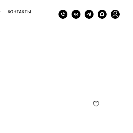
КОНТАКТЫ