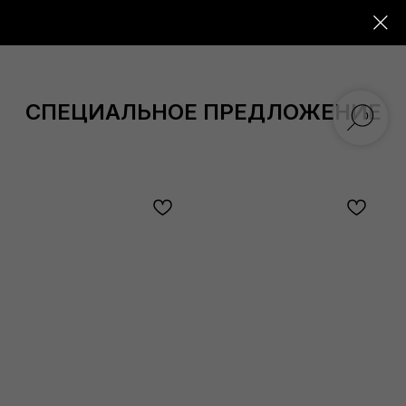
СПЕЦИАЛЬНОЕ ПРЕДЛОЖЕНИЕ