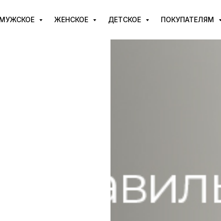
МУЖСКОЕ
ЖЕНСКОЕ
ДЕТСКОЕ
ПОКУПАТЕЛЯМ