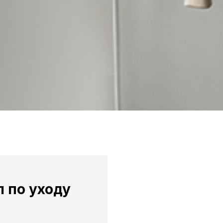
 по уходу