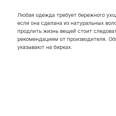
Любая одежда требует бережного ухо
если она сделана из натуральных вол
продлить жизнь вещей стоит следова
рекомендациям от производителя. Об
указывают на бирках.