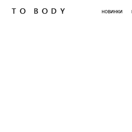
НОВИНКИ