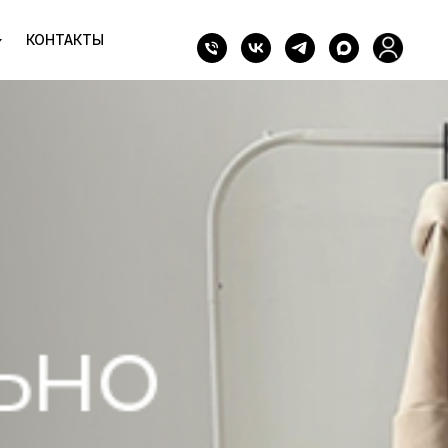
КОНТАКТЫ