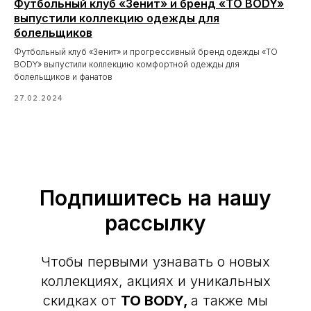
Футбольный клуб «Зенит» и бренд «TO BODY»
выпустили коллекцию одежды для
болельщиков
Футбольный клуб «Зенит» и прогрессивный бренд одежды «TO
BODY» выпустили коллекцию комфортной одежды для
болельщиков и фанатов
27.02.2024
Подпишитесь на нашу
рассылку
Чтобы первыми узнавать о новых
коллекциях, акциях и уникальных
скидках от
TO BODY,
а также мы