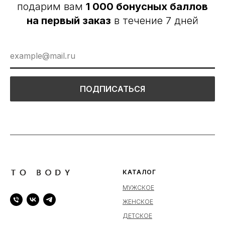
подарим вам
1 000 бонусных баллов
на первый заказ
в течение 7 дней
ПОДПИСАТЬСЯ
КАТАЛОГ
МУЖСКОЕ
ЖЕНСКОЕ
ДЕТСКОЕ