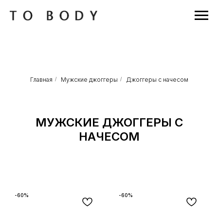
Главная
/
Мужские джоггеры
/
Джоггеры с начесом
МУЖСКИЕ ДЖОГГЕРЫ С
НАЧЕСОМ
-60%
-60%