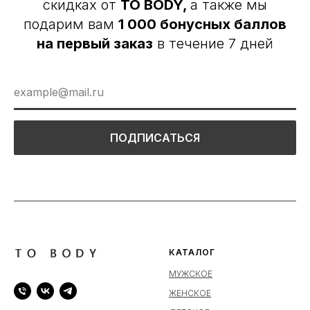
скидках от
TO BODY,
а также мы
подарим вам
1 000 бонусных баллов
на первый заказ
в течение 7 дней
ПОДПИСАТЬСЯ
КАТАЛОГ
МУЖСКОЕ
ЖЕНСКОЕ