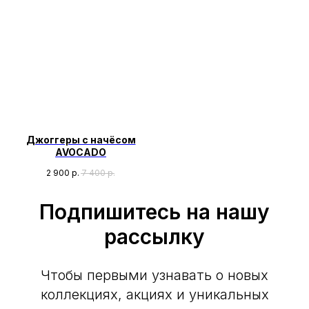
Джоггеры с начёсом
AVOCADO
2 900
р.
7 400
р.
Подпишитесь на нашу
рассылку
Чтобы первыми узнавать о новых
коллекциях, акциях и уникальных