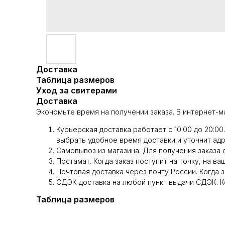
Доставка
Таблица размеров
Уход за свитерами
Доставка
Экономьте время на получении заказа. В интернет-м
Курьерская доставка работает с 10:00 до 20:0
выбрать удобное время доставки и уточнит адр
Самовывоз из магазина. Для получения заказа 
Постамат. Когда заказ поступит на точку, на ва
Почтовая доставка через почту России. Когда 
СДЭК доставка на любой пункт выдачи СДЭК. Ко
Таблица размеров