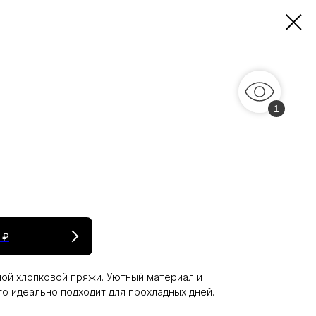
1
 ₽
ной хлопковой пряжи. Уютный материал и
то идеально подходит для прохладных дней.