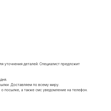
 для уточнения деталей. Специалист предложит
дня.
сылки. Доставляем по всему миру.
 о посылке, а также смс уведомление на телефон.