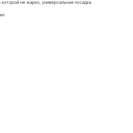
в которой не жарко, универсальная посадка.
ил