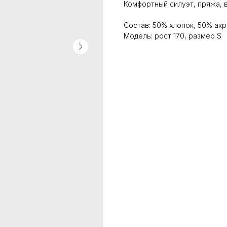
Комфортный силуэт, пряжа, 
Состав: 50% хлопок, 50% акр
Модель: рост 170, размер S