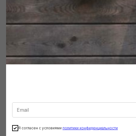
Я согласен с условиями
политики конфиденциальности