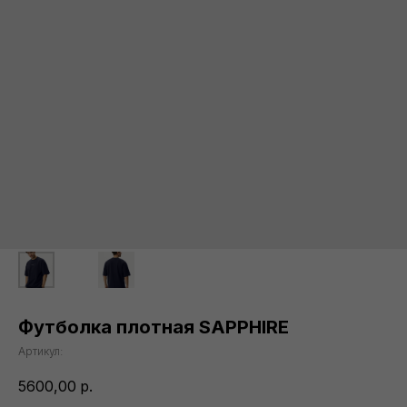
Футболка плотная SAPPHIRE
Артикул:
5600,00
р.