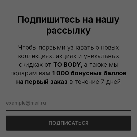
Подпишитесь на нашу
рассылку
Чтобы первыми узнавать о новых
коллекциях, акциях и уникальных
скидках от
TO BODY,
а также мы
подарим вам
1 000 бонусных баллов
на первый заказ
в течение 7 дней
ПОДПИСАТЬСЯ