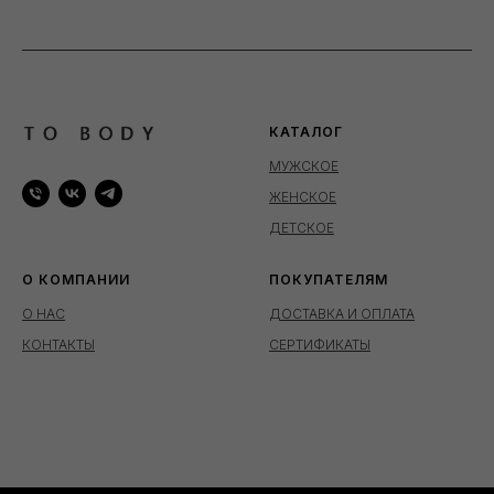
КАТАЛОГ
МУЖСКОЕ
ЖЕНСКОЕ
ДЕТСКОЕ
О КОМПАНИИ
ПОКУПАТЕЛЯМ
О НАС
ДОСТАВКА И ОПЛАТА
КОНТАКТЫ
СЕРТИФИКАТЫ