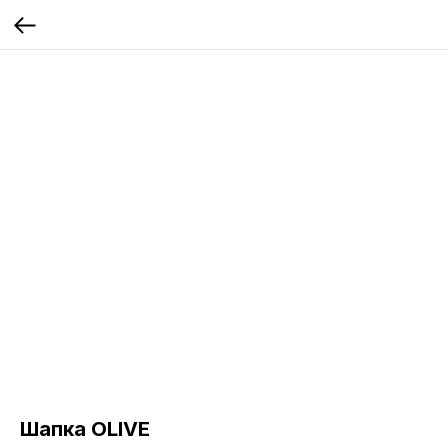
Шапка OLIVE