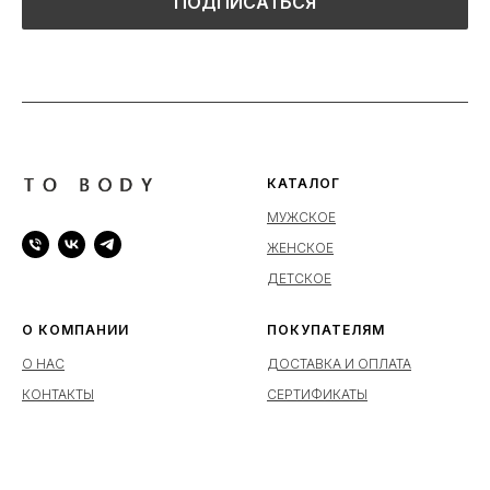
ПОДПИСАТЬСЯ
КАТАЛОГ
МУЖСКОЕ
ЖЕНСКОЕ
ДЕТСКОЕ
О КОМПАНИИ
ПОКУПАТЕЛЯМ
О НАС
ДОСТАВКА И ОПЛАТА
КОНТАКТЫ
СЕРТИФИКАТЫ