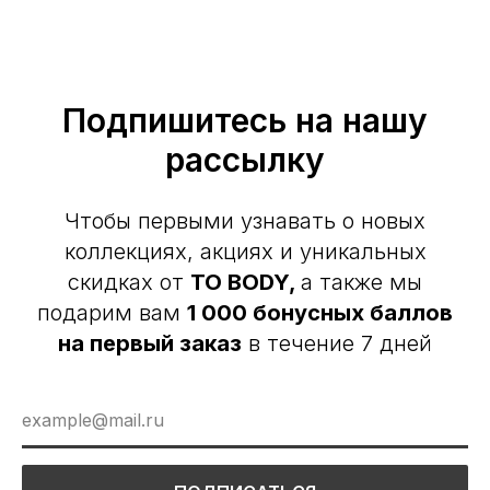
Подпишитесь на нашу
рассылку
Чтобы первыми узнавать о новых
коллекциях, акциях и уникальных
скидках от
TO BODY,
а также мы
подарим вам
1 000 бонусных баллов
на первый заказ
в течение 7 дней