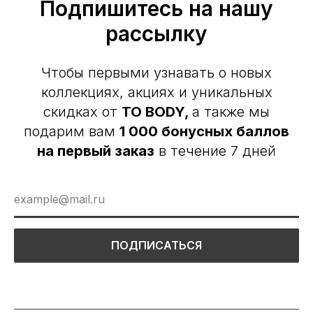
Подпишитесь на нашу
рассылку
Чтобы первыми узнавать о новых
коллекциях, акциях и уникальных
скидках от
TO BODY,
а также мы
подарим вам
1 000 бонусных баллов
на первый заказ
в течение 7 дней
ПОДПИСАТЬСЯ