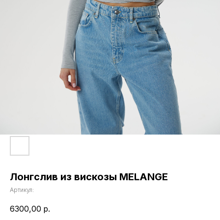
Лонгслив из вискозы MELANGE
Артикул:
6300,00
р.