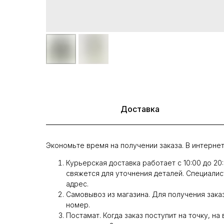
Доставка
Экономьте время на получении заказа. В интернет
Курьерская доставка работает с 10:00 до 20
свяжется для уточнения деталей. Специалис
адрес.
Самовывоз из магазина. Для получения заказ
номер.
Постамат. Когда заказ поступит на точку, на