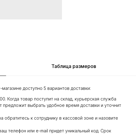
Таблица размеров
-магазине доступно 5 вариантов доставки:
:00. Когда товар поступит на склад, курьерская служба
т предложит выбрать удобное время доставки и уточнит
а обратитесь к сотруднику в кассовой зоне и назовите
 ваш телефон или e-mail придет уникальный код. Срок