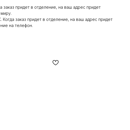
а заказ придет в отделение, на ваш адрес придет
 миру.
 Когда заказ придет в отделение, на ваш адрес придет
ние на телефон.