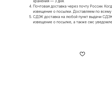
хранения — 3 дня.
Почтовая доставка через почту России. Когд
извещение о посылки. Доставляем по всему
СДЭК доставка на любой пункт выдачи СДЭК.
извещение о посылке, а также смс уведомле