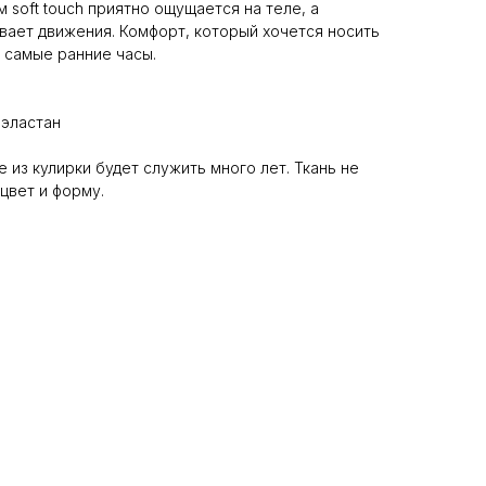
soft touch приятно ощущается на теле, а
вает движения. Комфорт, который хочется носить
 самые ранние часы.
 эластан
из кулирки будет служить много лет. Ткань не
цвет и форму.