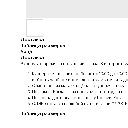
Доставка
Таблица размеров
Уход
Доставка
Экономьте время на получении заказа. В интернет-м
Курьерская доставка работает с 10:00 до 20:0
выбрать удобное время доставки и уточнит адр
Самовывоз из магазина. Для получения заказа 
Постамат. Когда заказ поступит на точку, на ва
Почтовая доставка через почту России. Когда 
СДЭК доставка на любой пункт выдачи СДЭК. Ко
Таблица размеров