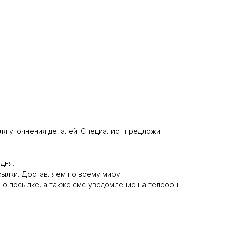
 для уточнения деталей. Специалист предложит
дня.
сылки. Доставляем по всему миру.
 о посылке, а также смс уведомление на телефон.