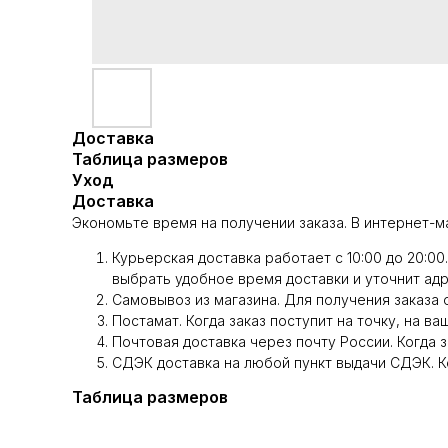
Доставка
Таблица размеров
Уход
Доставка
Экономьте время на получении заказа. В интернет-м
Курьерская доставка работает с 10:00 до 20:0
выбрать удобное время доставки и уточнит адр
Самовывоз из магазина. Для получения заказа 
Постамат. Когда заказ поступит на точку, на ва
Почтовая доставка через почту России. Когда 
СДЭК доставка на любой пункт выдачи СДЭК. Ко
Таблица размеров