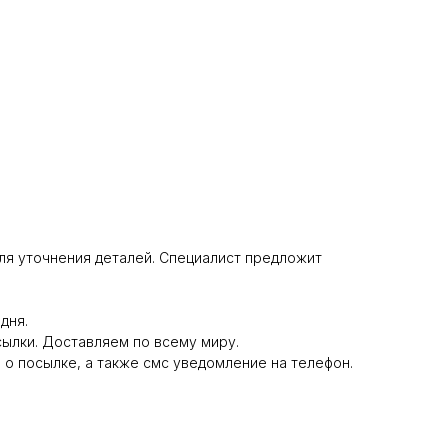
 для уточнения деталей. Специалист предложит
дня.
сылки. Доставляем по всему миру.
 о посылке, а также смс уведомление на телефон.