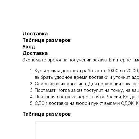
Доставка
Таблица размеров
Уход
Доставка
Экономьте время на получении заказа. В интернет-м
Курьерская доставка работает с 10:00 до 20:0
выбрать удобное время доставки и уточнит адр
Самовывоз из магазина. Для получения заказа 
Постамат. Когда заказ поступит на точку, на ва
Почтовая доставка через почту России. Когда 
СДЭК доставка на любой пункт выдачи СДЭК. Ко
Таблица размеров