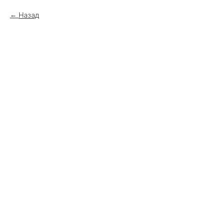
Назад