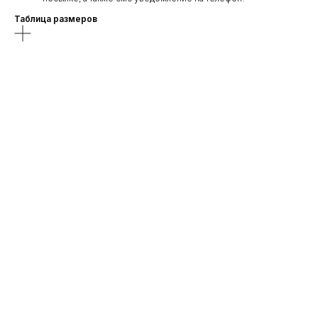
Таблица размеров