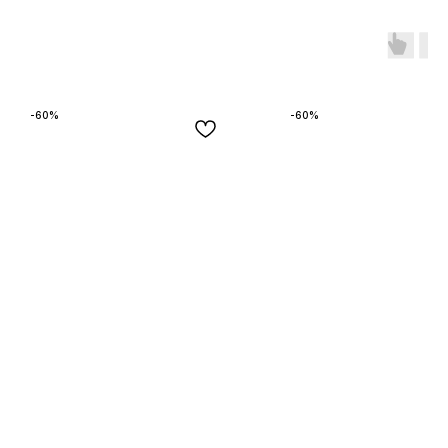
-60%
-60%