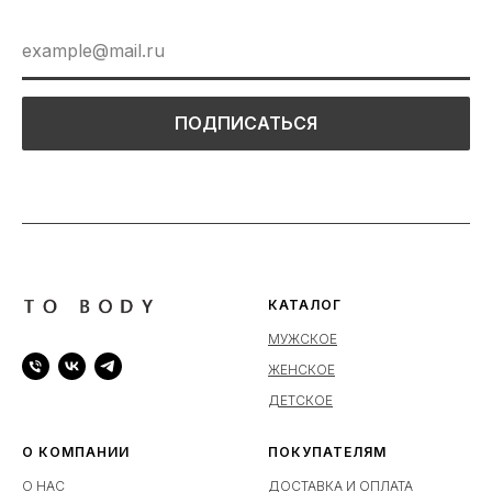
ПОДПИСАТЬСЯ
КАТАЛОГ
МУЖСКОЕ
ЖЕНСКОЕ
ДЕТСКОЕ
О КОМПАНИИ
ПОКУПАТЕЛЯМ
О НАС
ДОСТАВКА И ОПЛАТА