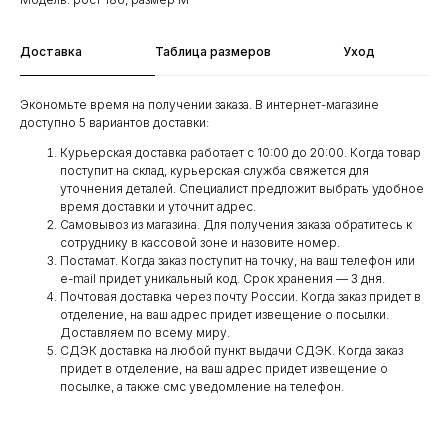
Доставка
Таблица размеров
Уход
Экономьте время на получении заказа. В интернет-магазине
доступно 5 вариантов доставки:
Курьерская доставка работает с 10:00 до 20:00. Когда товар
поступит на склад, курьерская служба свяжется для
уточнения деталей. Специалист предложит выбрать удобное
время доставки и уточнит адрес.
Самовывоз из магазина. Для получения заказа обратитесь к
сотруднику в кассовой зоне и назовите номер.
Постамат. Когда заказ поступит на точку, на ваш телефон или
e-mail придет уникальный код. Срок хранения — 3 дня.
Почтовая доставка через почту России. Когда заказ придет в
отделение, на ваш адрес придет извещение о посылки.
Доставляем по всему миру.
СДЭК доставка на любой пункт выдачи СДЭК. Когда заказ
придет в отделение, на ваш адрес придет извещение о
посылке, а также смс уведомление на телефон.