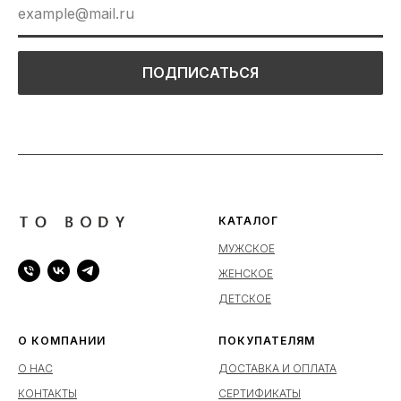
ПОДПИСАТЬСЯ
КАТАЛОГ
МУЖСКОЕ
ЖЕНСКОЕ
ДЕТСКОЕ
О КОМПАНИИ
ПОКУПАТЕЛЯМ
О НАС
ДОСТАВКА И ОПЛАТА
КОНТАКТЫ
СЕРТИФИКАТЫ