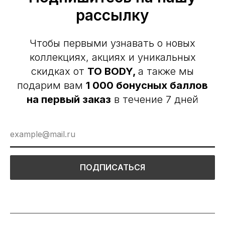
рассылку
Чтобы первыми узнавать о новых
коллекциях, акциях и уникальных
скидках от
TO BODY,
а также мы
подарим вам
1 000 бонусных баллов
на первый заказ
в течение 7 дней
ПОДПИСАТЬСЯ