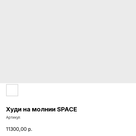
Худи на молнии SPACE
Артикул:
11300,00
р.