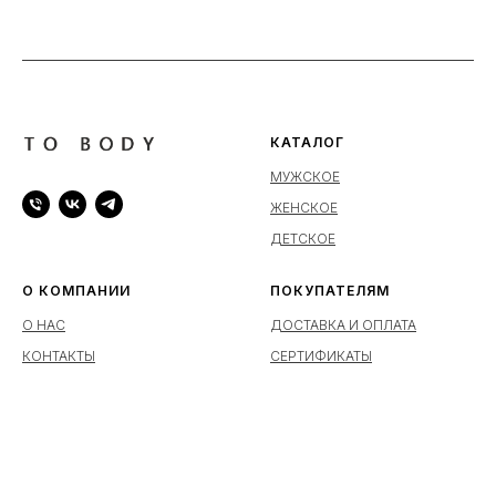
КАТАЛОГ
МУЖСКОЕ
ЖЕНСКОЕ
ДЕТСКОЕ
О КОМПАНИИ
ПОКУПАТЕЛЯМ
О НАС
ДОСТАВКА И ОПЛАТА
КОНТАКТЫ
СЕРТИФИКАТЫ