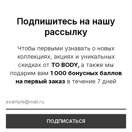
Подпишитесь на нашу
рассылку
Чтобы первыми узнавать о новых
коллекциях, акциях и уникальных
скидках от
TO BODY,
а также мы
подарим вам
1 000 бонусных баллов
на первый заказ
в течение 7 дней
ПОДПИСАТЬСЯ