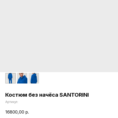
Костюм без начёса SANTORINI
Артикул:
16800,00
р.