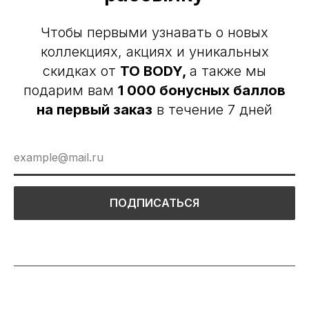
Чтобы первыми узнавать о новых
коллекциях, акциях и уникальных
скидках от
TO BODY,
а также мы
подарим вам
1 000 бонусных баллов
на первый заказ
в течение 7 дней
ПОДПИСАТЬСЯ