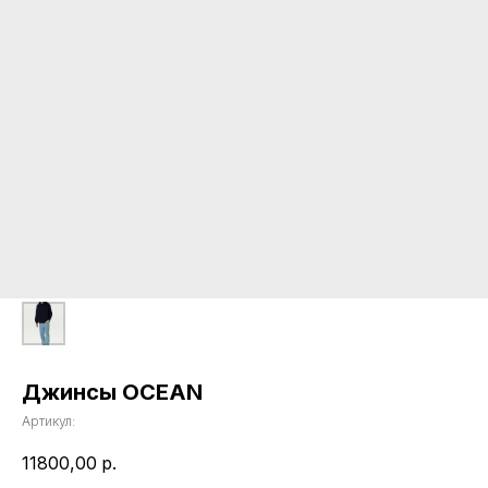
Джинсы OCEAN
Артикул:
11800,00
р.