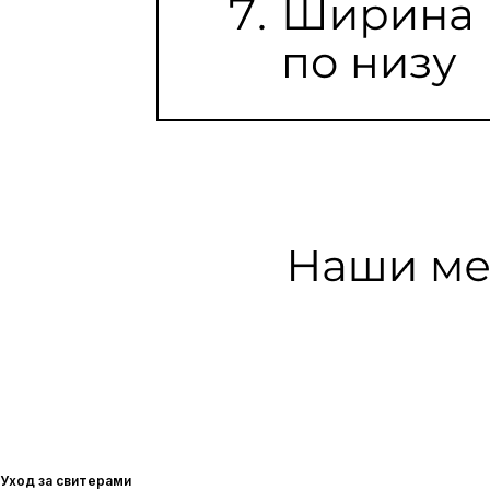
Уход за свитерами