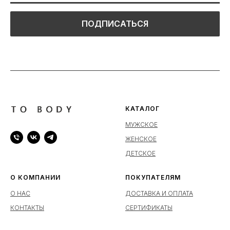
ПОДПИСАТЬСЯ
КАТАЛОГ
МУЖСКОЕ
ЖЕНСКОЕ
ДЕТСКОЕ
О КОМПАНИИ
ПОКУПАТЕЛЯМ
О НАС
ДОСТАВКА И ОПЛАТА
КОНТАКТЫ
СЕРТИФИКАТЫ