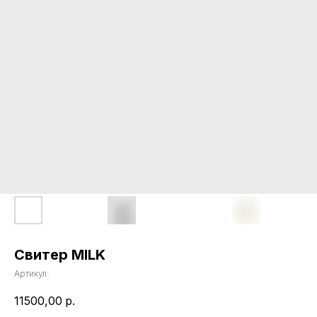
Свитер MILK
Артикул:
11500,00
р.