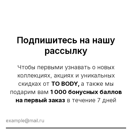
Подпишитесь на нашу
рассылку
Чтобы первыми узнавать о новых
коллекциях, акциях и уникальных
скидках от
TO BODY,
а также мы
подарим вам
1 000 бонусных баллов
на первый заказ
в течение 7 дней