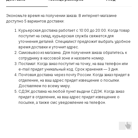
Экономьте время на получении заказа. В интернет-магазине
доступно 5 вариантов доставки:
Курьерская доставка работает с 10:00 до 20:00. Когда товар
поступит на склад, курьерская служба свяжется для
уточнения деталей. Специалист предложит выбрать удобное
время доставки и уточнит адрес.
Самовывоз из магазина. Для получения заказа обратитесь к
сотруднику в кассовой зоне и назовите номер.
Постамат. Когда заказ поступит на точку, на ваш телефон или
e-mail придет уникальный код. Срок хранения — 3 дня.
Почтовая доставка через почту России. Когда заказ придет в
отделение, на ваш адрес придет извещение о посылки.
Доставляем по всему миру.
СДЭК доставка на любой пункт выдачи СДЭК. Когда заказ
придет в отделение, на ваш адрес придет извещение о
посылке, а также смс уведомление на телефон.