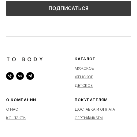
ПОДПИСАТЬСЯ
КАТАЛОГ
МУЖСКОЕ
ЖЕНСКОЕ
ДЕТСКОЕ
О КОМПАНИИ
ПОКУПАТЕЛЯМ
О НАС
ДОСТАВКА И ОПЛАТА
КОНТАКТЫ
СЕРТИФИКАТЫ