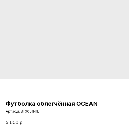
Футболка облегчённая OCEAN
Артикул:
BT0001N1L
5 600
р.