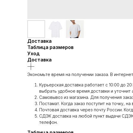
Доставка
Таблица размеров
Уход
Доставка
Экономьте время на получении заказа. В интернет
Курьерская доставка работает с 10:00 до 20
выбрать удобное время доставки и уточнит 
Самовывоз из магазина. Для получения заказ
Постамат. Когда заказ поступит на точку, на
Почтовая доставка через почту России. Когд
СДЭК доставка на любой пункт выдачи СДЭК.
телефон.
Таблица размеров