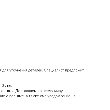
ся для уточнения деталей. Специалист предложит
 3 дня.
 посылки. Доставляем по всему миру.
ние о посылке, а также смс уведомление на