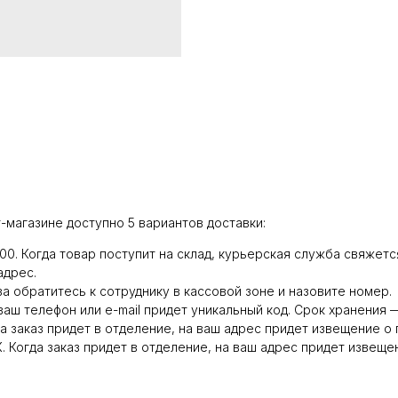
-магазине доступно 5 вариантов доставки:
:00. Когда товар поступит на склад, курьерская служба свяжет
адрес.
а обратитесь к сотруднику в кассовой зоне и назовите номер.
 ваш телефон или e-mail придет уникальный код. Срок хранения —
а заказ придет в отделение, на ваш адрес придет извещение о
 Когда заказ придет в отделение, на ваш адрес придет извеще