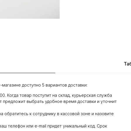
Та
-магазине доступно 5 вариантов доставки:
:00. Когда товар поступит на склад, курьерская служба
т предложит выбрать удобное время доставки и уточнит
а обратитесь к сотруднику в кассовой зоне и назовите
 ваш телефон или e-mail придет уникальный код. Срок