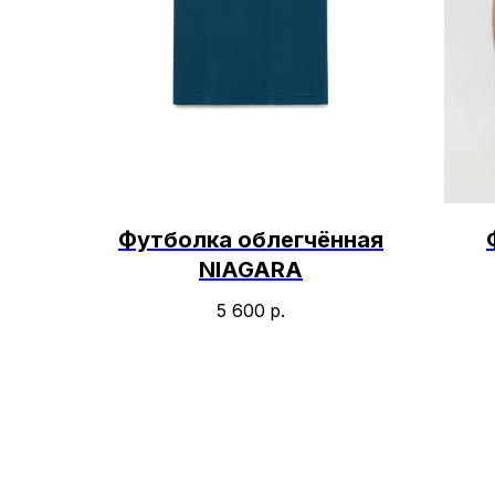
Футболка облегчённая
NIAGARA
5 600
р.