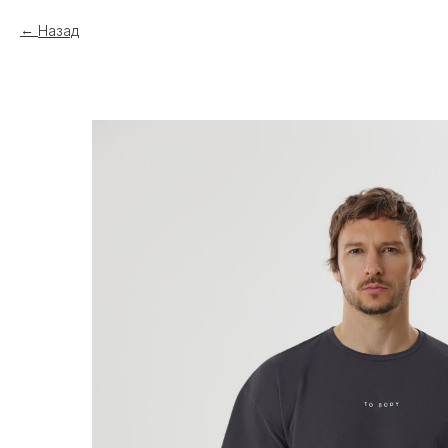
Назад