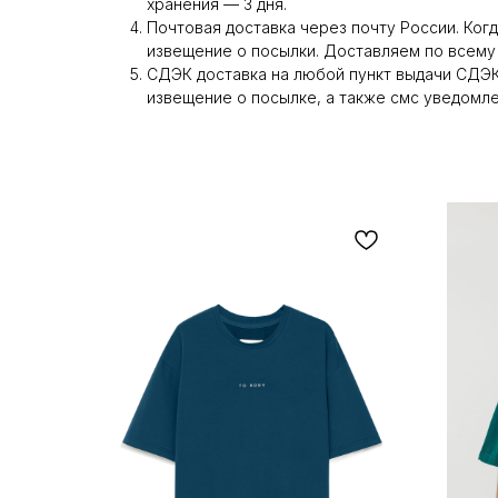
хранения — 3 дня.
Почтовая доставка через почту России. Когд
извещение о посылки. Доставляем по всему
СДЭК доставка на любой пункт выдачи СДЭК.
извещение о посылке, а также смс уведомле