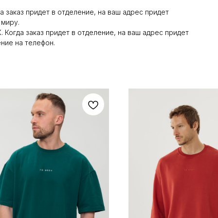
а заказ придет в отделение, на ваш адрес придет
 миру.
 Когда заказ придет в отделение, на ваш адрес придет
ние на телефон.