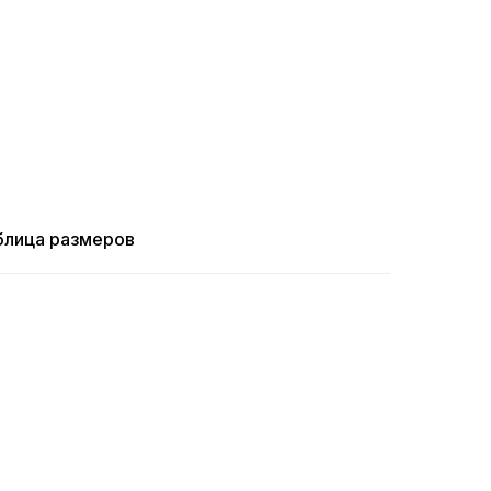
блица размеров