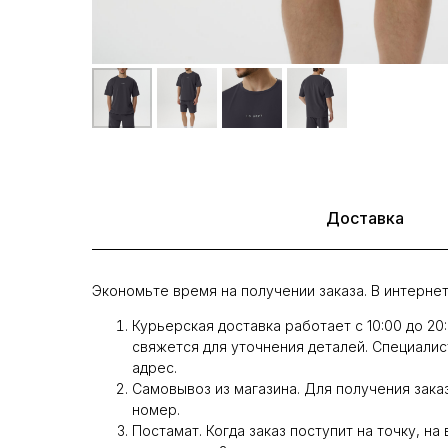
Доставка
Экономьте время на получении заказа. В интернет
Курьерская доставка работает с 10:00 до 20
свяжется для уточнения деталей. Специалис
адрес.
Самовывоз из магазина. Для получения заказ
номер.
Постамат. Когда заказ поступит на точку, на