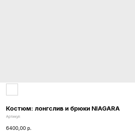
Костюм: лонгслив и брюки NIAGARA
Артикул:
6400,00
р.