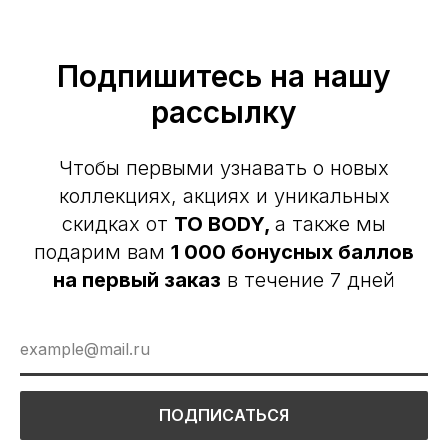
Подпишитесь на нашу
рассылку
Чтобы первыми узнавать о новых
коллекциях, акциях и уникальных
скидках от
TO BODY,
а также мы
подарим вам
1 000 бонусных баллов
на первый заказ
в течение 7 дней
ПОДПИСАТЬСЯ