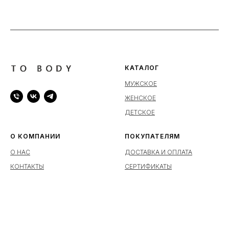
КАТАЛОГ
МУЖСКОЕ
ЖЕНСКОЕ
ДЕТСКОЕ
О КОМПАНИИ
ПОКУПАТЕЛЯМ
О НАС
ДОСТАВКА И ОПЛАТА
КОНТАКТЫ
СЕРТИФИКАТЫ