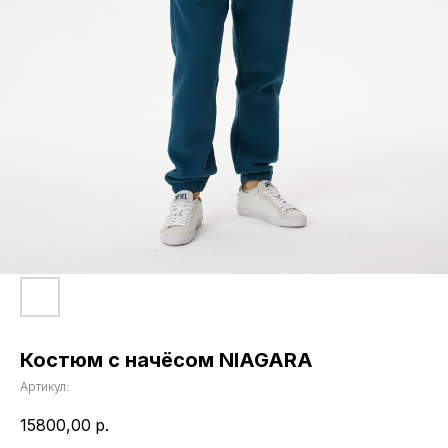
Костюм с начёсом NIAGARA
Артикул:
15800,00
р.