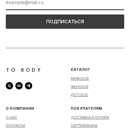
ПОДПИСАТЬСЯ
КАТАЛОГ
МУЖСКОЕ
ЖЕНСКОЕ
ДЕТСКОЕ
О КОМПАНИИ
ПОКУПАТЕЛЯМ
О НАС
ДОСТАВКА И ОПЛАТА
КОНТАКТЫ
СЕРТИФИКАТЫ