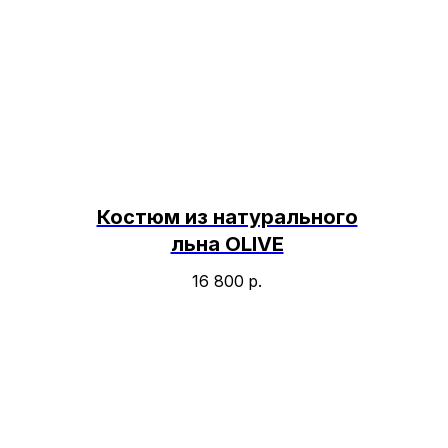
Костюм из натурального
льна OLIVE
16 800
р.