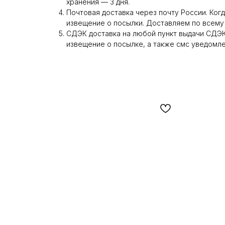
хранения — 3 дня.
Почтовая доставка через почту России. Когд
извещение о посылки. Доставляем по всему
СДЭК доставка на любой пункт выдачи СДЭК.
извещение о посылке, а также смс уведомле