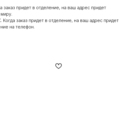
а заказ придет в отделение, на ваш адрес придет
 миру.
 Когда заказ придет в отделение, на ваш адрес придет
ние на телефон.