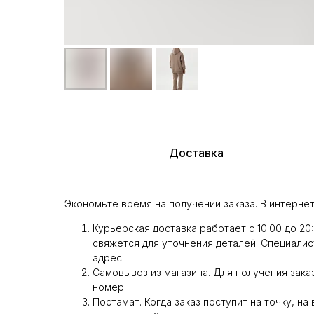
Доставка
Экономьте время на получении заказа. В интернет
Курьерская доставка работает с 10:00 до 20
свяжется для уточнения деталей. Специалис
адрес.
Самовывоз из магазина. Для получения заказ
номер.
Постамат. Когда заказ поступит на точку, на