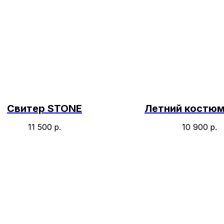
Свитер STONE
Летний костюм
11 500
р.
10 900
р.