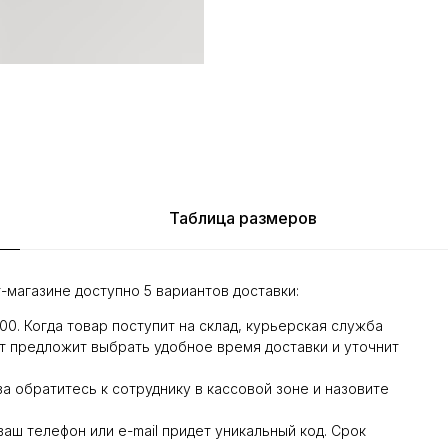
Таблица размеров
-магазине доступно 5 вариантов доставки:
:00. Когда товар поступит на склад, курьерская служба
т предложит выбрать удобное время доставки и уточнит
а обратитесь к сотруднику в кассовой зоне и назовите
 ваш телефон или e-mail придет уникальный код. Срок