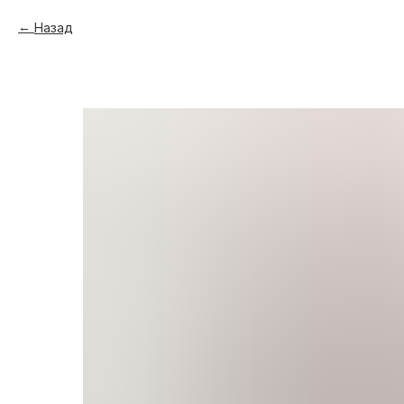
Назад