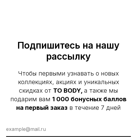
Подпишитесь на нашу
рассылку
Чтобы первыми узнавать о новых
коллекциях, акциях и уникальных
скидках от
TO BODY,
а также мы
подарим вам
1 000 бонусных баллов
на первый заказ
в течение 7 дней