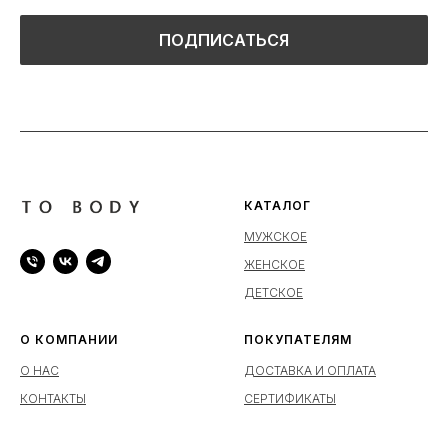
ПОДПИСАТЬСЯ
КАТАЛОГ
МУЖСКОЕ
ЖЕНСКОЕ
ДЕТСКОЕ
О КОМПАНИИ
ПОКУПАТЕЛЯМ
О НАС
ДОСТАВКА И ОПЛАТА
КОНТАКТЫ
СЕРТИФИКАТЫ