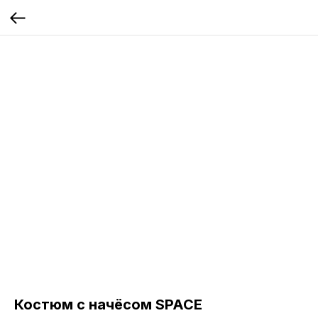
Костюм с начёсом SPACE