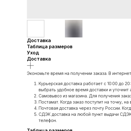
Доставка
Таблица размеров
Уход
Доставка
Экономьте время на получении заказа. В интернет
Курьерская доставка работает с 10:00 до 20
выбрать удобное время доставки и уточнит 
Самовывоз из магазина. Для получения заказ
Постамат. Когда заказ поступит на точку, на
Почтовая доставка через почту России. Когд
СДЭК доставка на любой пункт выдачи СДЭК.
телефон.
Таблица размеров