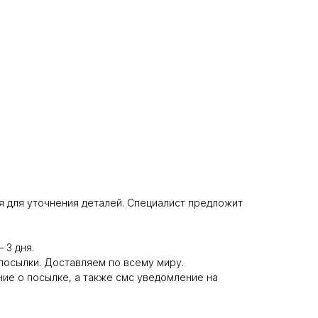
ся для уточнения деталей. Специалист предложит
 3 дня.
 посылки. Доставляем по всему миру.
ние о посылке, а также смс уведомление на