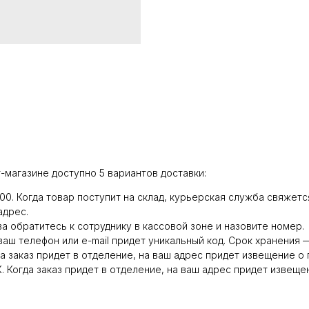
-магазине доступно 5 вариантов доставки:
:00. Когда товар поступит на склад, курьерская служба свяжет
адрес.
а обратитесь к сотруднику в кассовой зоне и назовите номер.
 ваш телефон или e-mail придет уникальный код. Срок хранения —
а заказ придет в отделение, на ваш адрес придет извещение о
 Когда заказ придет в отделение, на ваш адрес придет извеще