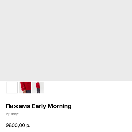
Пижама Early Morning
Артикул:
9800,00
р.