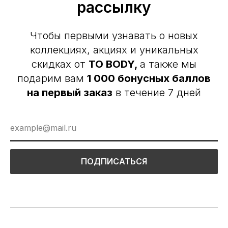
рассылку
Чтобы первыми узнавать о новых
коллекциях, акциях и уникальных
скидках от
TO BODY,
а также мы
подарим вам
1 000 бонусных баллов
на первый заказ
в течение 7 дней
ПОДПИСАТЬСЯ